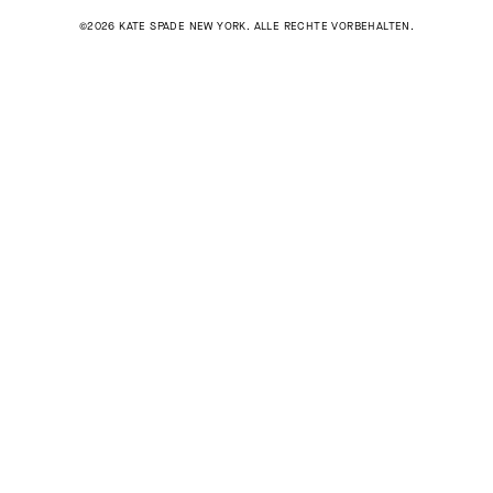
©2026 KATE SPADE NEW YORK. ALLE RECHTE VORBEHALTEN.