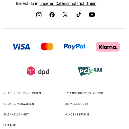
findest du in
unseren Datenschutzrichtlinien
.
NUTZUNGSBEDINGUNGEN
DATENSCHUTZERKLÄRUNG
COOKIES VERWALTEN
MARKENSCHUTZ
ZUGÄNGLICHKEIT
KUNDENSERVICE
SITEMAP