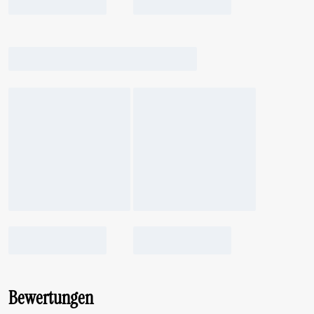
Bewertungen