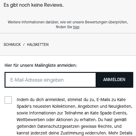
Es gibt noch keine Reviews.
Weitere Informationen darüber, wie wir unsere Bewertungen überprüfen,
finden Sie
hier
.
SCHMUCK
/
HALSKETTEN
Hier für unsere Mailingliste anmelden:
ANMELDEN
Indem du dich anmeldest, stimmst du zu, E-Mails zu Kate
Spade‘s neuesten Kollektionen, Angeboten und Neuigkeiten,
sowie Informationen zur Teilnahme an Kate Spade-Events,
Wettbewerben oder Aktionen zu erhalten. Du hast gemäß
geltenden Datenschutzgesetzen gewisse Rechte, und
kannst jederzeit deine Zustimmung widerrufen. Mehr Details