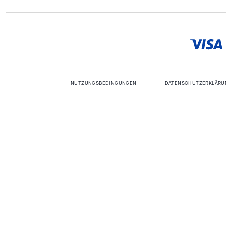
NUTZUNGSBEDINGUNGEN
DATENSCHUTZERKLÄRU