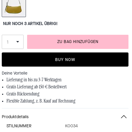
NUR NOCH 3 ARTIKEL ÜBRIG!
ZU BAG HINZUFÜGEN
BUY NOW
Deine Vorteile
Lieferung in bis zu 3-7 Werktagen
Gratis Lieferung ab 150 € Bestellwert
Gratis Rücksendung
Flexible Zahlung, z. B. Kauf auf Rechnung
Produktdetails
STILNUMMER
KO034