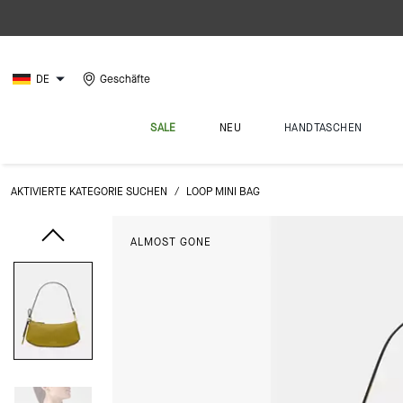
DE
Geschäfte
SALE
NEU
HANDTASCHEN
AKTIVIERTE KATEGORIE SUCHEN
/
LOOP MINI BAG
ALMOST GONE