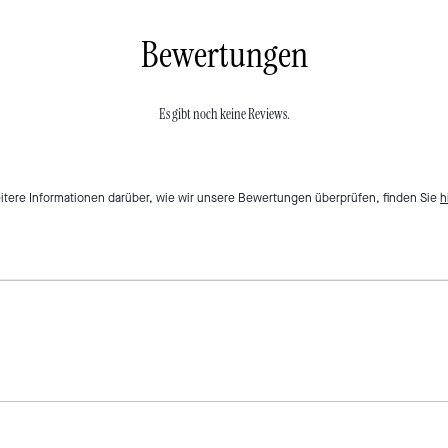
Bewertungen
Es gibt noch keine Reviews.
itere Informationen darüber, wie wir unsere Bewertungen überprüfen, finden Sie
h