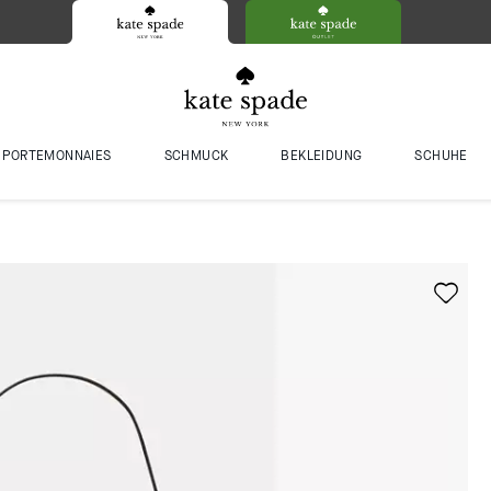
PORTEMONNAIES
SCHMUCK
BEKLEIDUNG
SCHUHE