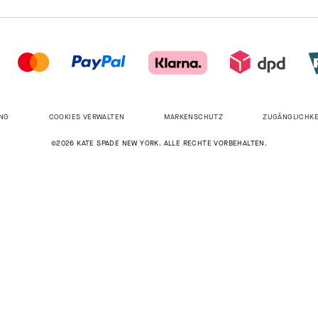
NG
COOKIES VERWALTEN
MARKENSCHUTZ
ZUGÄNGLICHKE
©2026 KATE SPADE NEW YORK. ALLE RECHTE VORBEHALTEN.