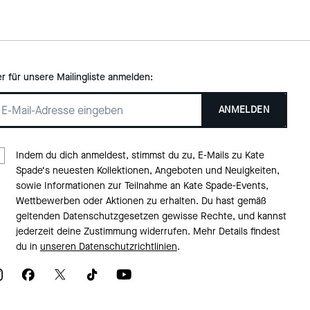
er für unsere Mailingliste anmelden:
ANMELDEN
Indem du dich anmeldest, stimmst du zu, E-Mails zu Kate
Spade‘s neuesten Kollektionen, Angeboten und Neuigkeiten,
sowie Informationen zur Teilnahme an Kate Spade-Events,
Wettbewerben oder Aktionen zu erhalten. Du hast gemäß
geltenden Datenschutzgesetzen gewisse Rechte, und kannst
jederzeit deine Zustimmung widerrufen. Mehr Details findest
du in
unseren Datenschutzrichtlinien
.