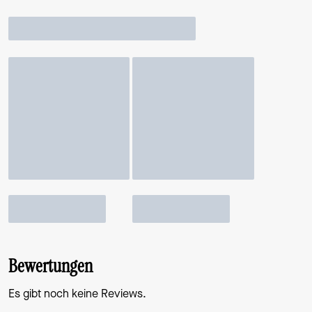
Bewertungen
Es gibt noch keine Reviews.