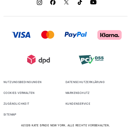
NUTZUNGSBEDINGUNGEN
DATENSCHUTZERKLÄRUNG
COOKIES VERWALTEN
MARKENSCHUTZ
ZUGÄNGLICHKEIT
KUNDENSERVICE
SITEMAP
©2026 KATE SPADE NEW YORK. ALLE RECHTE VORBEHALTEN.