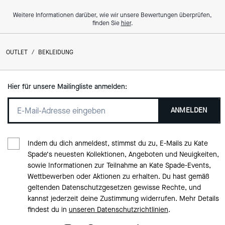
Weitere Informationen darüber, wie wir unsere Bewertungen überprüfen,
finden Sie
hier
.
OUTLET
/
BEKLEIDUNG
Hier für unsere Mailingliste anmelden:
ANMELDEN
Indem du dich anmeldest, stimmst du zu, E-Mails zu Kate
Spade‘s neuesten Kollektionen, Angeboten und Neuigkeiten,
sowie Informationen zur Teilnahme an Kate Spade-Events,
Wettbewerben oder Aktionen zu erhalten. Du hast gemäß
geltenden Datenschutzgesetzen gewisse Rechte, und
kannst jederzeit deine Zustimmung widerrufen. Mehr Details
findest du in
unseren Datenschutzrichtlinien
.