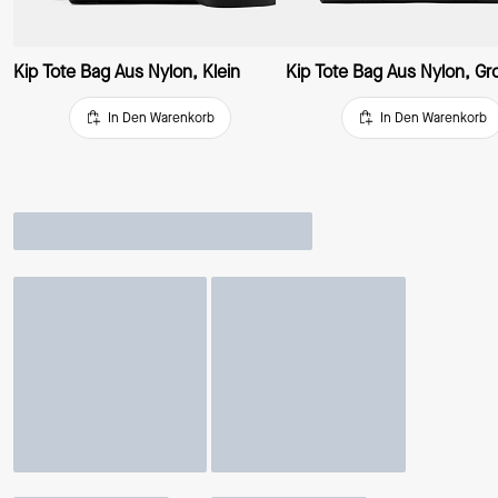
Kip Tote Bag Aus Nylon, Klein
Kip Tote Bag Aus Nylon, Gr
In Den Warenkorb
In Den Warenkorb