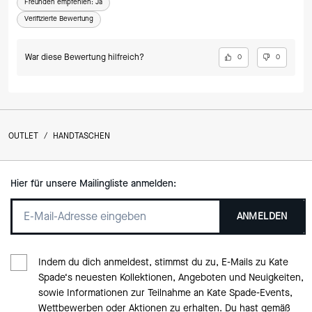
Freunden empfehlen:
Ja
Verifizierte Bewertung
War diese Bewertung hilfreich?
0
0
OUTLET
/
HANDTASCHEN
Hier für unsere Mailingliste anmelden:
ANMELDEN
Indem du dich anmeldest, stimmst du zu, E-Mails zu Kate
Spade‘s neuesten Kollektionen, Angeboten und Neuigkeiten,
sowie Informationen zur Teilnahme an Kate Spade-Events,
Wettbewerben oder Aktionen zu erhalten. Du hast gemäß