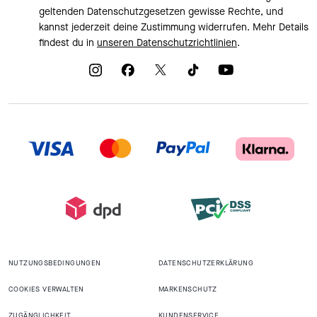
geltenden Datenschutzgesetzen gewisse Rechte, und
kannst jederzeit deine Zustimmung widerrufen. Mehr Details
findest du in
unseren Datenschutzrichtlinien
.
NUTZUNGSBEDINGUNGEN
DATENSCHUTZERKLÄRUNG
COOKIES VERWALTEN
MARKENSCHUTZ
ZUGÄNGLICHKEIT
KUNDENSERVICE