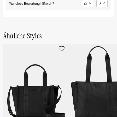
War diese Bewertung hilfreich?
0
0
Ähnliche Styles