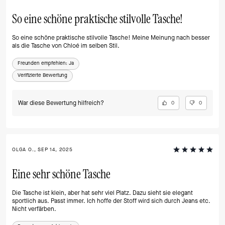
So eine schöne praktische stilvolle Tasche!
So eine schöne praktische stilvolle Tasche! Meine Meinung nach besser
als die Tasche von Chloé im selben Stil.
Freunden empfehlen:
Ja
Verifizierte Bewertung
War diese Bewertung hilfreich?
0
0
OLGA O., SEP 14, 2025
Eine sehr schöne Tasche
Die Tasche ist klein, aber hat sehr viel Platz. Dazu sieht sie elegant
sportlich aus. Passt immer. Ich hoffe der Stoff wird sich durch Jeans etc.
Nicht verfärben.