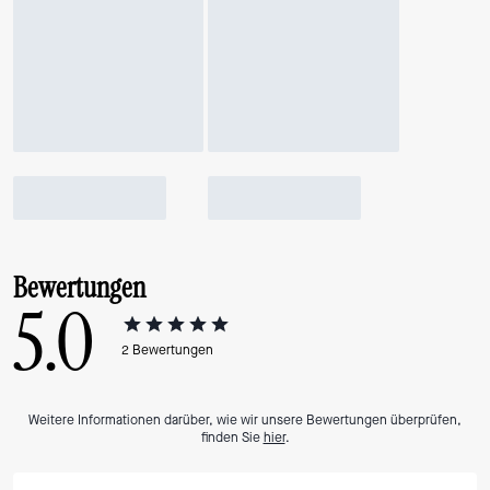
Bewertungen
5.0
2
Bewertungen
Weitere Informationen darüber, wie wir unsere Bewertungen überprüfen,
finden Sie
hier
.