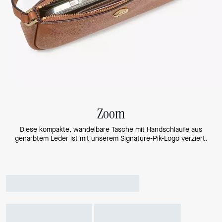
Zoom
Diese kompakte, wandelbare Tasche mit Handschlaufe aus
genarbtem Leder ist mit unserem Signature-Pik-Logo verziert.