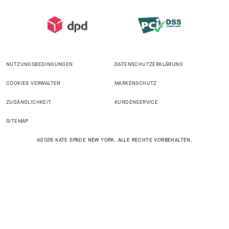
NUTZUNGSBEDINGUNGEN
DATENSCHUTZERKLÄRUNG
COOKIES VERWALTEN
MARKENSCHUTZ
ZUGÄNGLICHKEIT
KUNDENSERVICE
SITEMAP
©2026 KATE SPADE NEW YORK. ALLE RECHTE VORBEHALTEN.