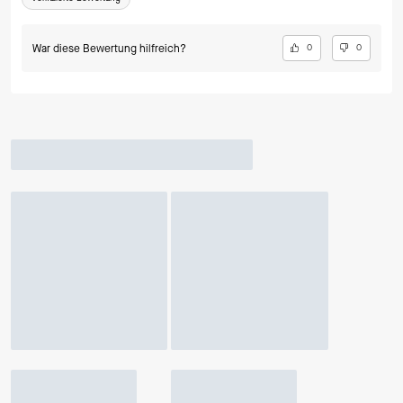
War diese Bewertung hilfreich?
0
0