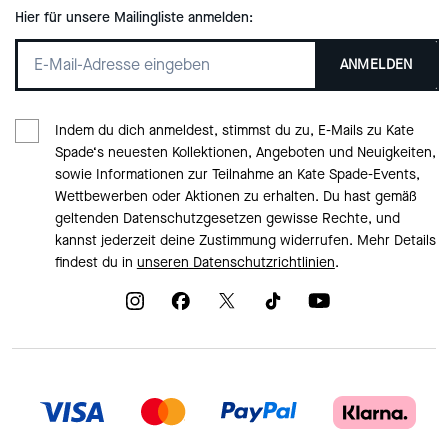
Hier für unsere Mailingliste anmelden:
ANMELDEN
Indem du dich anmeldest, stimmst du zu, E-Mails zu Kate
Spade‘s neuesten Kollektionen, Angeboten und Neuigkeiten,
sowie Informationen zur Teilnahme an Kate Spade-Events,
Wettbewerben oder Aktionen zu erhalten. Du hast gemäß
geltenden Datenschutzgesetzen gewisse Rechte, und
kannst jederzeit deine Zustimmung widerrufen. Mehr Details
findest du in
unseren Datenschutzrichtlinien
.