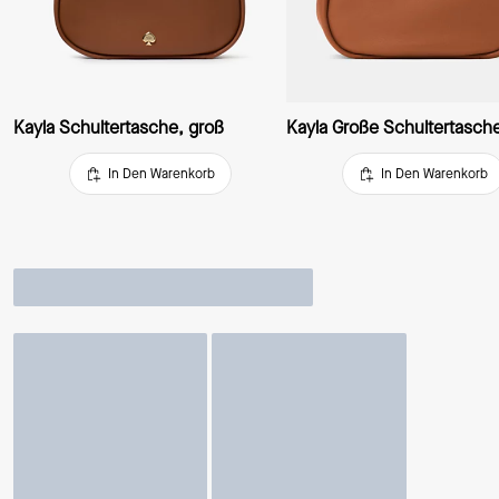
Kayla Schultertasche, groß
In Den Warenkorb
In Den Warenkorb