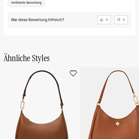
Verifizierte Bewertung
War diese Bewertung hilfreich?
0
0
Ähnliche Styles