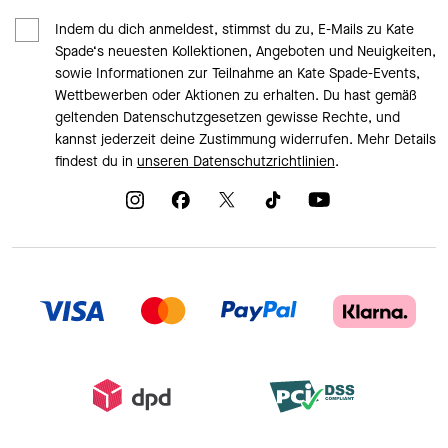
Indem du dich anmeldest, stimmst du zu, E-Mails zu Kate
Spade‘s neuesten Kollektionen, Angeboten und Neuigkeiten,
sowie Informationen zur Teilnahme an Kate Spade-Events,
Wettbewerben oder Aktionen zu erhalten. Du hast gemäß
geltenden Datenschutzgesetzen gewisse Rechte, und
kannst jederzeit deine Zustimmung widerrufen. Mehr Details
findest du in
unseren Datenschutzrichtlinien
.