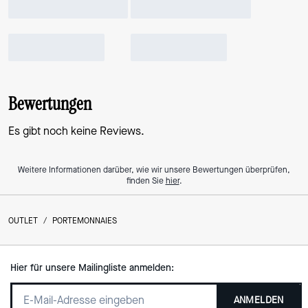
Bewertungen
Es gibt noch keine Reviews.
Weitere Informationen darüber, wie wir unsere Bewertungen überprüfen,
finden Sie
hier
.
OUTLET
/
PORTEMONNAIES
Hier für unsere Mailingliste anmelden:
ANMELDEN