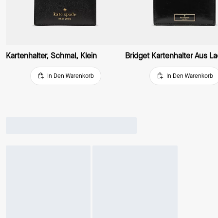
Kartenhalter, Schmal, Klein
In Den Warenkorb
In Den Warenkorb