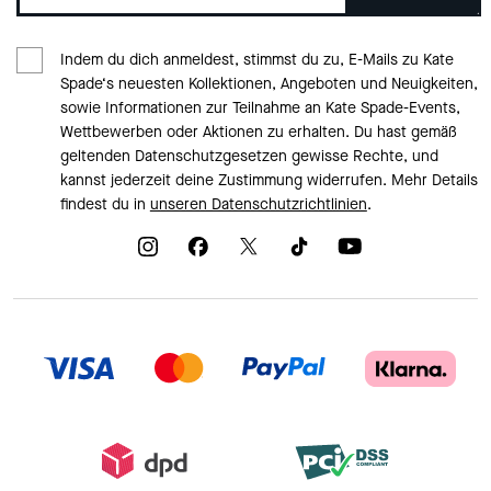
Indem du dich anmeldest, stimmst du zu, E-Mails zu Kate
Spade‘s neuesten Kollektionen, Angeboten und Neuigkeiten,
sowie Informationen zur Teilnahme an Kate Spade-Events,
Wettbewerben oder Aktionen zu erhalten. Du hast gemäß
geltenden Datenschutzgesetzen gewisse Rechte, und
kannst jederzeit deine Zustimmung widerrufen. Mehr Details
findest du in
unseren Datenschutzrichtlinien
.