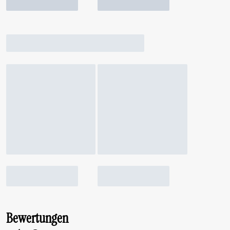
Bewertungen