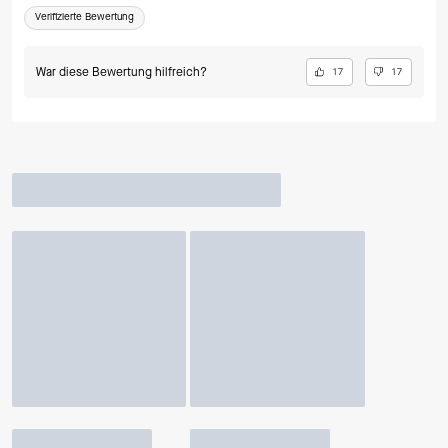
Verifizierte Bewertung
War diese Bewertung hilfreich?
17
17