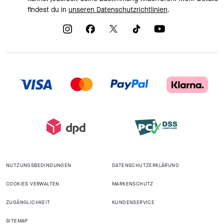
findest du in
unseren Datenschutzrichtlinien
.
NUTZUNGSBEDINGUNGEN
DATENSCHUTZERKLÄRUNG
COOKIES VERWALTEN
MARKENSCHUTZ
ZUGÄNGLICHKEIT
KUNDENSERVICE
SITEMAP