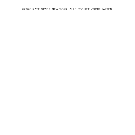
©2026 KATE SPADE NEW YORK. ALLE RECHTE VORBEHALTEN.