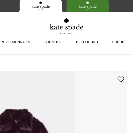
PORTEMONNAIES
SCHMUCK
BEKLEIDUNG
SCHUHE