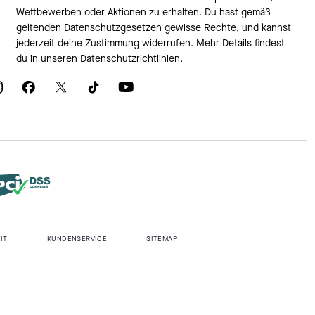
Wettbewerben oder Aktionen zu erhalten. Du hast gemäß
geltenden Datenschutzgesetzen gewisse Rechte, und kannst
jederzeit deine Zustimmung widerrufen. Mehr Details findest
du in
unseren Datenschutzrichtlinien
.
IT
KUNDENSERVICE
SITEMAP