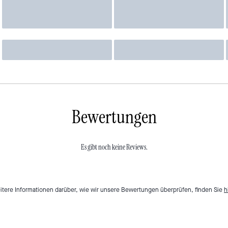
Bewertungen
Es gibt noch keine Reviews.
itere Informationen darüber, wie wir unsere Bewertungen überprüfen, finden Sie
h