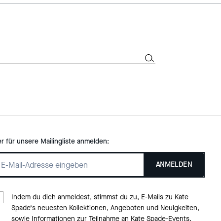
er für unsere Mailingliste anmelden:
ANMELDEN
Indem du dich anmeldest, stimmst du zu, E-Mails zu Kate
Spade‘s neuesten Kollektionen, Angeboten und Neuigkeiten,
sowie Informationen zur Teilnahme an Kate Spade-Events,