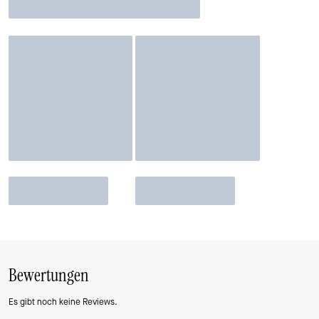
Bewertungen
Es gibt noch keine Reviews.