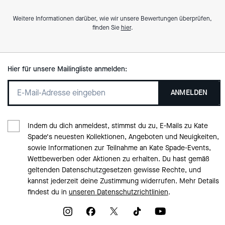
Weitere Informationen darüber, wie wir unsere Bewertungen überprüfen,
finden Sie
hier
.
Hier für unsere Mailingliste anmelden:
ANMELDEN
Indem du dich anmeldest, stimmst du zu, E-Mails zu Kate
Spade‘s neuesten Kollektionen, Angeboten und Neuigkeiten,
sowie Informationen zur Teilnahme an Kate Spade-Events,
Wettbewerben oder Aktionen zu erhalten. Du hast gemäß
geltenden Datenschutzgesetzen gewisse Rechte, und
kannst jederzeit deine Zustimmung widerrufen. Mehr Details
findest du in
unseren Datenschutzrichtlinien
.