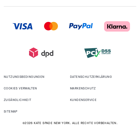
NUTZUNGSBEDINGUNGEN
DATENSCHUTZERKLÄRUNG
COOKIES VERWALTEN
MARKENSCHUTZ
ZUGÄNGLICHKEIT
KUNDENSERVICE
SITEMAP
©2026 KATE SPADE NEW YORK. ALLE RECHTE VORBEHALTEN.