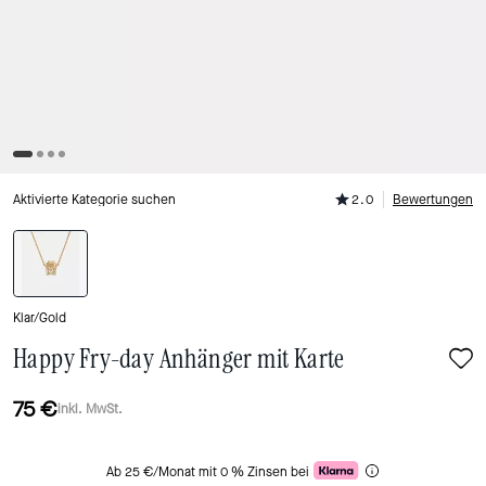
Aktivierte Kategorie suchen
2.0
Bewertungen
Klar/Gold
Happy Fry-day Anhänger mit Karte
75 €
inkl. MwSt.
Ab 25 €/Monat mit 0 % Zinsen bei