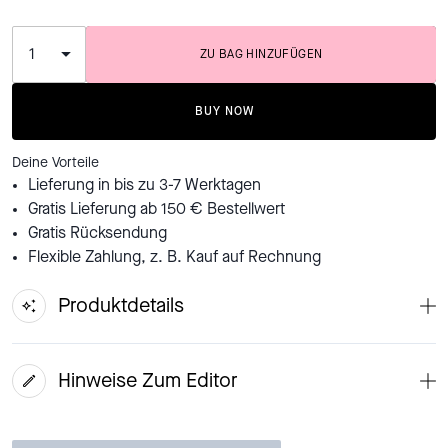
ZU BAG HINZUFÜGEN
ADDING TO BAG
BUY NOW
Deine Vorteile
Lieferung in bis zu 3-7 Werktagen
Gratis Lieferung ab 150 € Bestellwert
Gratis Rücksendung
Flexible Zahlung, z. B. Kauf auf Rechnung
Produktdetails
Hinweise Zum Editor