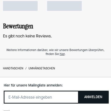
Bewertungen
Es gibt noch keine Reviews.
Weitere Informationen darüber, wie wir unsere Bewertungen überprüfen,
finden Sie
hier
.
HANDTASCHEN
/
UMHÄNGETASCHEN
Hier für unsere Mailingliste anmelden:
ANMELDEN