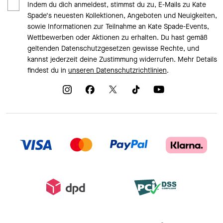
Indem du dich anmeldest, stimmst du zu, E-Mails zu Kate
Spade‘s neuesten Kollektionen, Angeboten und Neuigkeiten,
sowie Informationen zur Teilnahme an Kate Spade-Events,
Wettbewerben oder Aktionen zu erhalten. Du hast gemäß
geltenden Datenschutzgesetzen gewisse Rechte, und
kannst jederzeit deine Zustimmung widerrufen. Mehr Details
findest du in
unseren Datenschutzrichtlinien
.