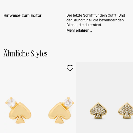
Hinweise zum Editor
Der letzte Schliff für dein Outfit. Und
der Grund für all die bewundernden
Blicke, die du erntest.
Mehr erfahren…
Ähnliche Styles