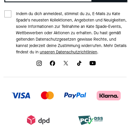
Indem du dich anmeldest, stimmst du zu, E-Mails zu Kate
Spade‘s neuesten Kollektionen, Angeboten und Neuigkeiten,
sowie Informationen zur Teilnahme an Kate Spade-Events,
Wettbewerben oder Aktionen zu erhalten. Du hast gemäß
geltenden Datenschutzgesetzen gewisse Rechte, und
kannst jederzeit deine Zustimmung widerrufen. Mehr Details
findest du in
unseren Datenschutzrichtlinien
.