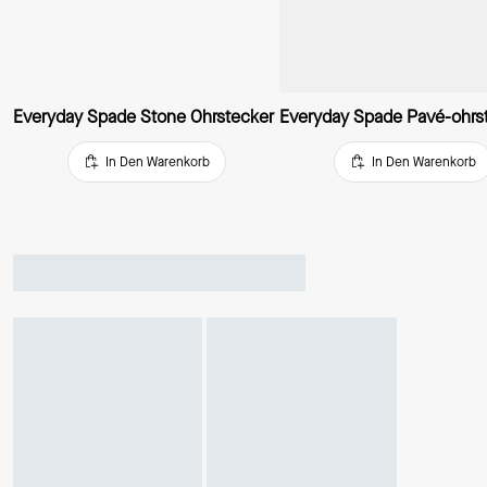
Everyday Spade Stone Ohrstecker
Everyday Spade Pavé-ohrs
In Den Warenkorb
In Den Warenkorb