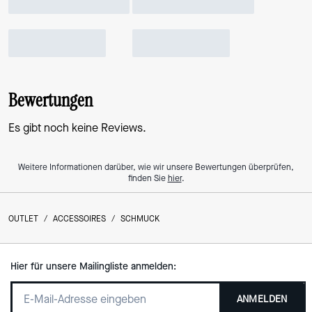
Bewertungen
Es gibt noch keine Reviews.
Weitere Informationen darüber, wie wir unsere Bewertungen überprüfen,
finden Sie
hier
.
OUTLET
/
ACCESSOIRES
/
SCHMUCK
Hier für unsere Mailingliste anmelden:
ANMELDEN