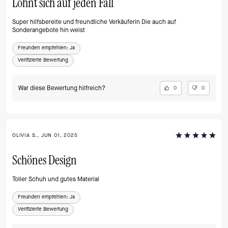
Lohnt sich auf jeden Fall
Super hilfsbereite und freundliche Verkäuferin Die auch auf
Sonderangebote hin weist
Freunden empfehlen:
Ja
Verifizierte Bewertung
War diese Bewertung hilfreich?
0
0
OLIVIA S., JUN 01, 2025
Schönes Design
Toller Schuh und gutes Material
Freunden empfehlen:
Ja
Verifizierte Bewertung