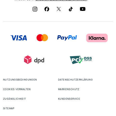
NUTZUNGSBEDINGUNGEN
DATENSCHUTZERKLÄRUNG
COOKIES VERWALTEN
MARKENSCHUTZ
ZUGÄNGLICHKEIT
KUNDENSERVICE
SITEMAP