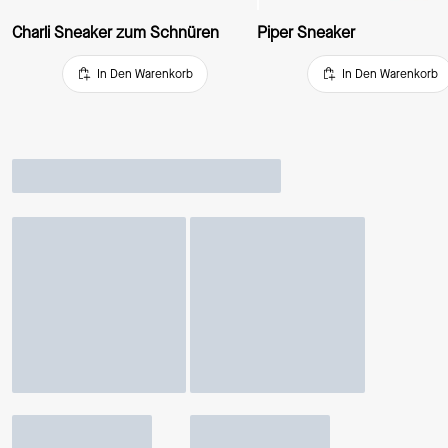
Charli Sneaker zum Schnüren
Piper Sneaker
In Den Warenkorb
In Den Warenkorb