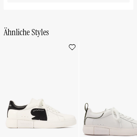
Ähnliche Styles