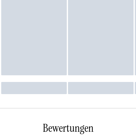
Bewertungen