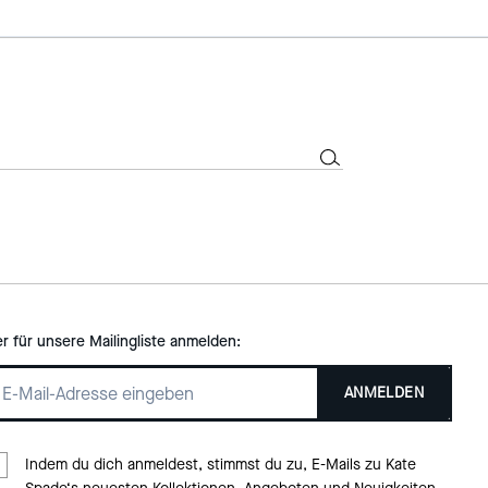
er für unsere Mailingliste anmelden:
ANMELDEN
Indem du dich anmeldest, stimmst du zu, E-Mails zu Kate