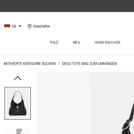
DE
Geschäfte
SALE
NEU
HANDTASCHEN
AKTIVIERTE KATEGORIE SUCHEN
/
DECO TOTE BAG ZUM UMHÄNGEN