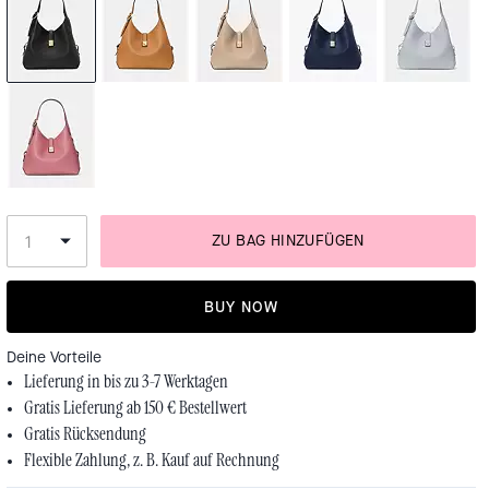
ZU BAG HINZUFÜGEN
BUY NOW
Deine Vorteile
Lieferung in bis zu 3-7 Werktagen
Gratis Lieferung ab 150 € Bestellwert
Gratis Rücksendung
Flexible Zahlung, z. B. Kauf auf Rechnung