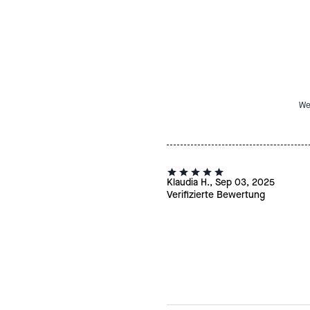
We
Klaudia H., Sep 03, 2025
Verifizierte Bewertung