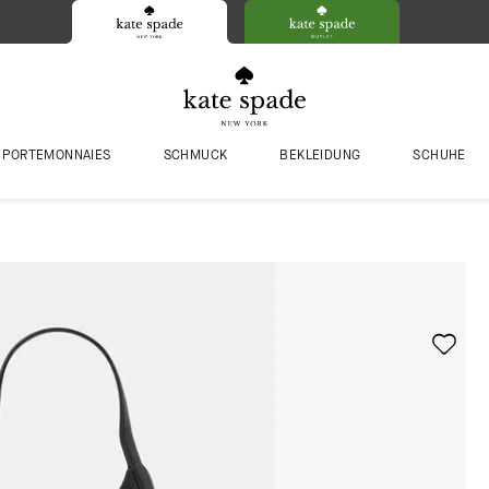
PORTEMONNAIES
SCHMUCK
BEKLEIDUNG
SCHUHE