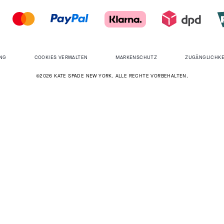
NG
COOKIES VERWALTEN
MARKENSCHUTZ
ZUGÄNGLICHKE
©2026 KATE SPADE NEW YORK. ALLE RECHTE VORBEHALTEN.