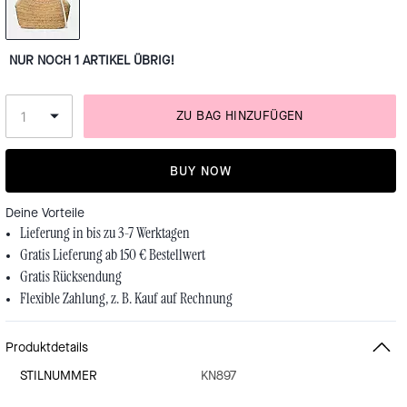
NUR NOCH 1 ARTIKEL ÜBRIG!
ZU BAG HINZUFÜGEN
BUY NOW
Deine Vorteile
Lieferung in bis zu 3-7 Werktagen
Gratis Lieferung ab 150 € Bestellwert
Gratis Rücksendung
Flexible Zahlung, z. B. Kauf auf Rechnung
Produktdetails
STILNUMMER
KN897