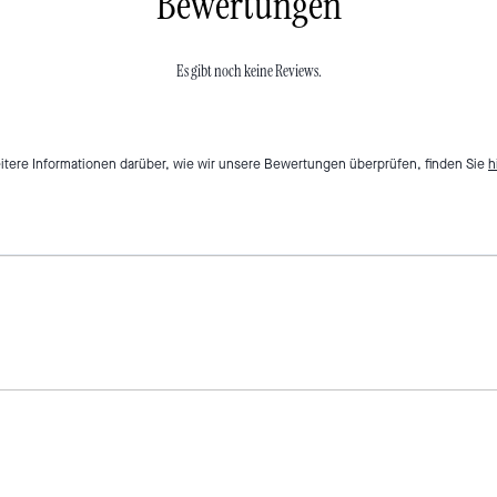
Bewertungen
Es gibt noch keine Reviews.
itere Informationen darüber, wie wir unsere Bewertungen überprüfen, finden Sie
h