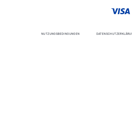
NUTZUNGSBEDINGUNGEN
DATENSCHUTZERKLÄRU