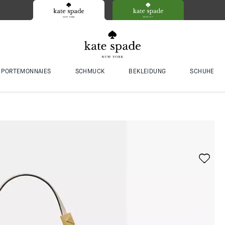
PORTEMONNAIES
SCHMUCK
BEKLEIDUNG
SCHUHE