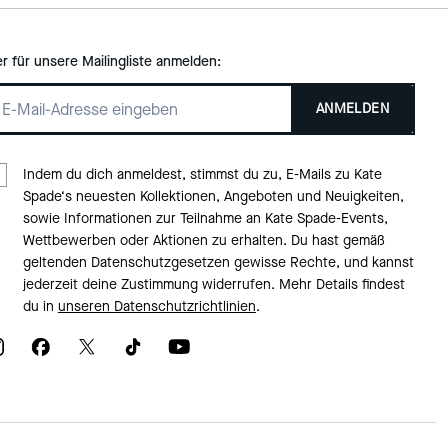
er für unsere Mailingliste anmelden:
ANMELDEN
Indem du dich anmeldest, stimmst du zu, E-Mails zu Kate
Spade‘s neuesten Kollektionen, Angeboten und Neuigkeiten,
sowie Informationen zur Teilnahme an Kate Spade-Events,
Wettbewerben oder Aktionen zu erhalten. Du hast gemäß
geltenden Datenschutzgesetzen gewisse Rechte, und kannst
jederzeit deine Zustimmung widerrufen. Mehr Details findest
du in
unseren Datenschutzrichtlinien
.