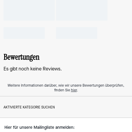
Bewertungen
Es gibt noch keine Reviews.
Weitere Informationen darüber, wie wir unsere Bewertungen überprüfen,
finden Sie
hier
.
AKTIVIERTE KATEGORIE SUCHEN
Hier für unsere Mailingliste anmelden: