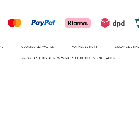
NG
COOKIES VERWALTEN
MARKENSCHUTZ
ZUGÄNGLICHKE
©2026 KATE SPADE NEW YORK. ALLE RECHTE VORBEHALTEN.