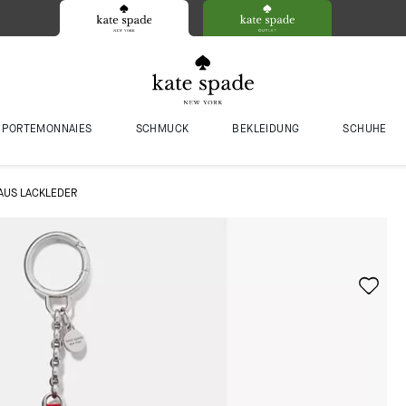
PORTEMONNAIES
SCHMUCK
BEKLEIDUNG
SCHUHE
AUS LACKLEDER