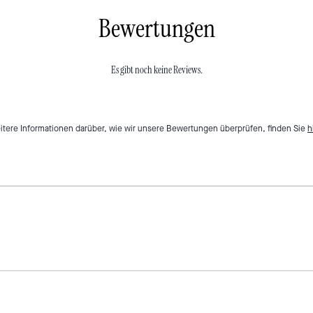
Bewertungen
Es gibt noch keine Reviews.
itere Informationen darüber, wie wir unsere Bewertungen überprüfen, finden Sie
h