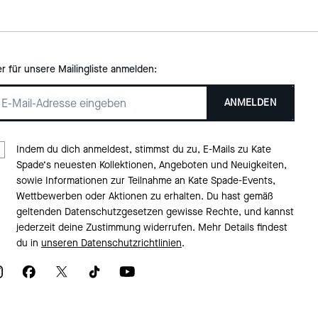
er für unsere Mailingliste anmelden:
ANMELDEN
Indem du dich anmeldest, stimmst du zu, E-Mails zu Kate
Spade‘s neuesten Kollektionen, Angeboten und Neuigkeiten,
sowie Informationen zur Teilnahme an Kate Spade-Events,
Wettbewerben oder Aktionen zu erhalten. Du hast gemäß
geltenden Datenschutzgesetzen gewisse Rechte, und kannst
jederzeit deine Zustimmung widerrufen. Mehr Details findest
du in
unseren Datenschutzrichtlinien
.