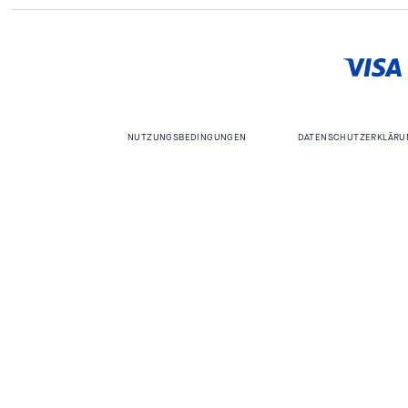
NUTZUNGSBEDINGUNGEN
DATENSCHUTZERKLÄRU