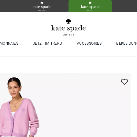
MONNAIES
JETZT IM TREND
ACCESSOIRES
BEKLEIDUN