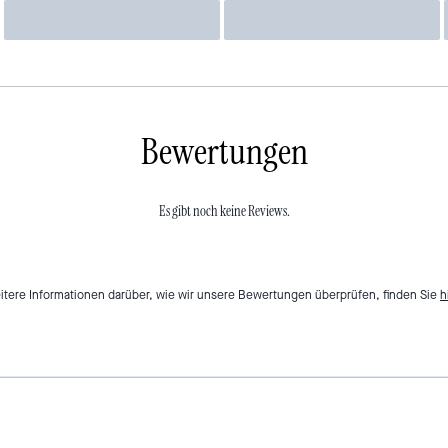
Bewertungen
Es gibt noch keine Reviews.
itere Informationen darüber, wie wir unsere Bewertungen überprüfen, finden Sie
h