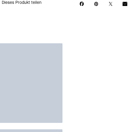
Dieses Produkt teilen