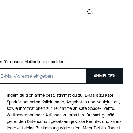
er für unsere Mailingliste anmelden:
ANMELDEN
Indem du dich anmeldest, stimmst du zu, E-Mails zu Kate
Spade‘s neuesten Kollektionen, Angeboten und Neuigkeiten,
sowie Informationen zur Teilnahme an Kate Spade-Events,
Wettbewerben oder Aktionen zu erhalten. Du hast gemäß
geltenden Datenschutzgesetzen gewisse Rechte, und kannst
jederzeit deine Zustimmung widerrufen. Mehr Details findest