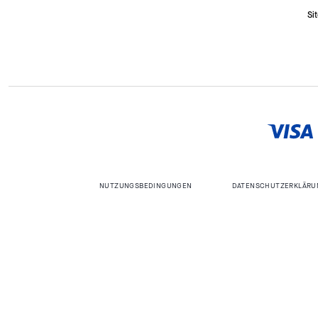
Si
NUTZUNGSBEDINGUNGEN
DATENSCHUTZERKLÄRU