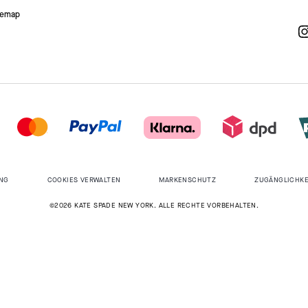
temap
NG
COOKIES VERWALTEN
MARKENSCHUTZ
ZUGÄNGLICHKE
©2026 KATE SPADE NEW YORK. ALLE RECHTE VORBEHALTEN.