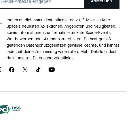
ANMELDEN
Indem du dich anmeldest, stimmst du zu, E-Mails zu Kate
Spade‘s neuesten Kollektionen, Angeboten und Neuigkeiten,
sowie Informationen zur Teilnahme an Kate Spade-Events,
Wettbewerben oder Aktionen zu erhalten. Du hast gemäß
geltenden Datenschutzgesetzen gewisse Rechte, und kannst
jederzeit deine Zustimmung widerrufen. Mehr Details findest
du in
unseren Datenschutzrichtlinien
.