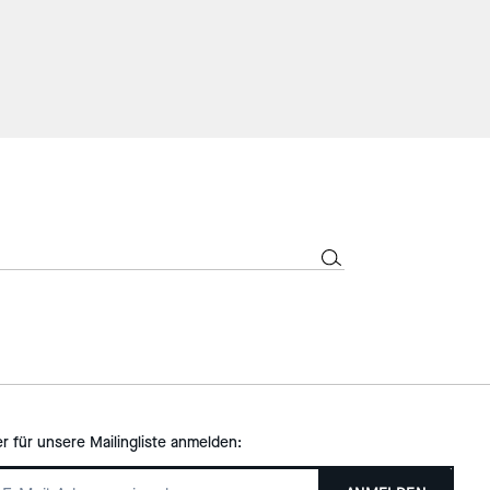
er für unsere Mailingliste anmelden: