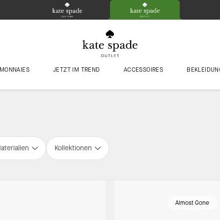
MONNAIES
JETZT IM TREND
ACCESSOIRES
BEKLEIDUN
aterialien
Kollektionen
Almost Gone