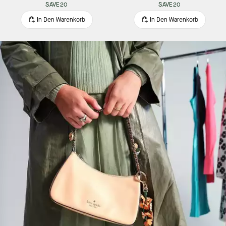
SAVE20
SAVE20
In Den Warenkorb
In Den Warenkorb