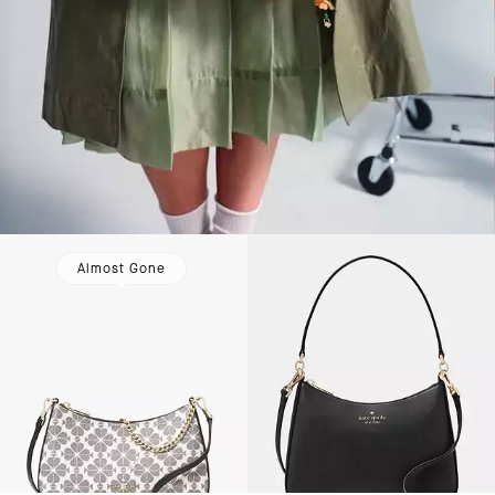
Almost Gone