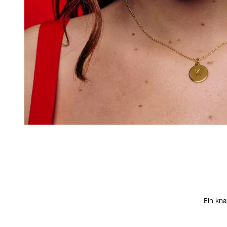
Ein kna