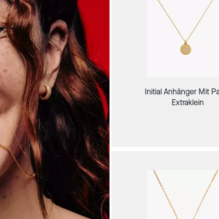
Initial Anhänger Mit P
Extraklein