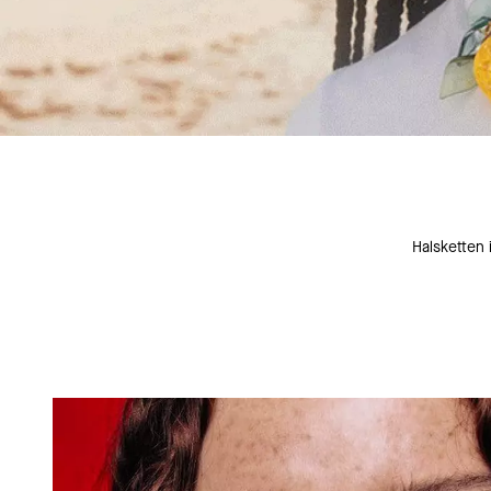
Halsketten 