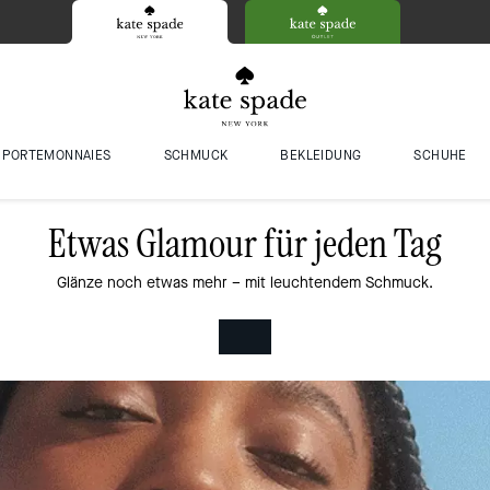
PORTEMONNAIES
SCHMUCK
BEKLEIDUNG
SCHUHE
Etwas Glamour für jeden Tag
Glänze noch etwas mehr – mit leuchtendem Schmuck.