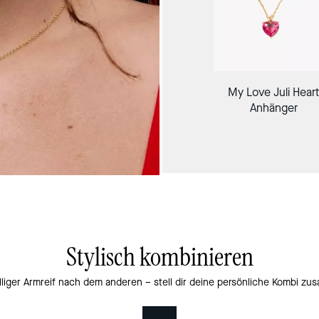
My Love Juli Heart
Anhänger
Stylisch kombinieren
lliger Armreif nach dem anderen – stell dir deine persönliche Kombi z