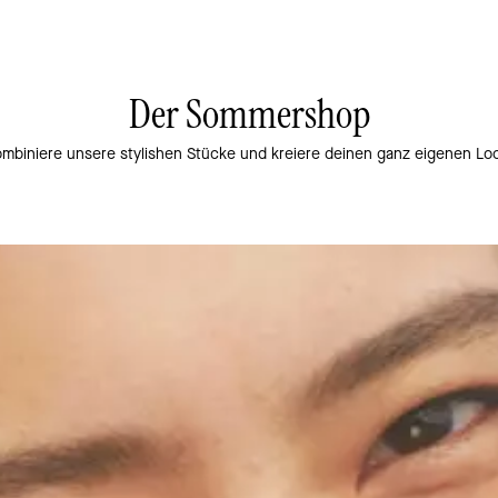
Der Sommershop
mbiniere unsere stylishen Stücke und kreiere deinen ganz eigenen Lo