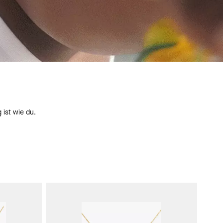
 ist wie du.