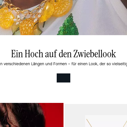
Ein Hoch auf den Zwiebellook
in verschiedenen Längen und Formen – für einen Look, der so vielseitig