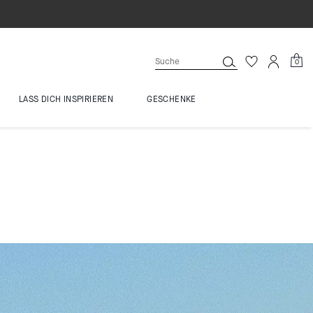
0
LASS DICH INSPIRIEREN
GESCHENKE