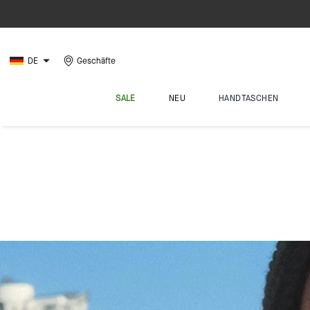
DE
Geschäfte
SALE
NEU
HANDTASCHEN