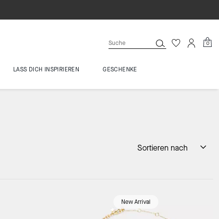
0
LASS DICH INSPIRIEREN
GESCHENKE
Sortieren nach
New Arrival