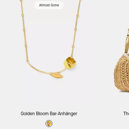
Almost Gone
Golden Bloom Bar-Anhänger
Th