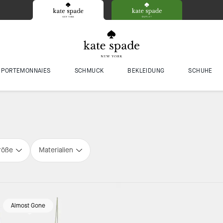
PORTEMONNAIES
SCHMUCK
BEKLEIDUNG
SCHUHE
röße
Materialien
Almost Gone