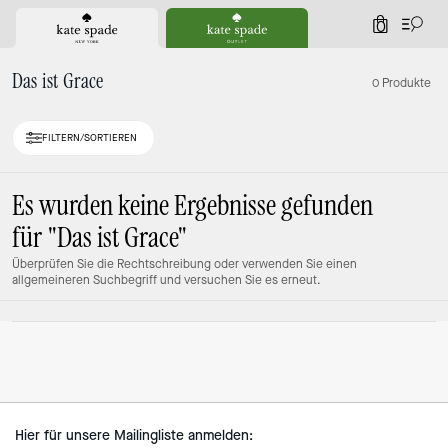
0
Das ist Grace
0 Produkte
FILTERN/SORTIEREN
Es wurden keine Ergebnisse gefunden
für
"Das ist Grace"
Überprüfen Sie die Rechtschreibung oder verwenden Sie einen
allgemeineren Suchbegriff und versuchen Sie es erneut.
Hier für unsere Mailingliste anmelden: