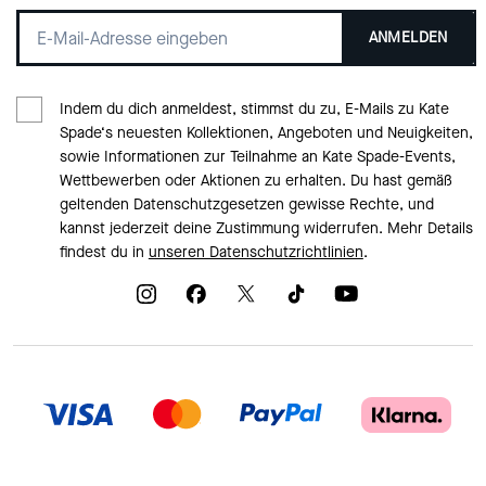
ANMELDEN
Indem du dich anmeldest, stimmst du zu, E-Mails zu Kate
Spade‘s neuesten Kollektionen, Angeboten und Neuigkeiten,
sowie Informationen zur Teilnahme an Kate Spade-Events,
Wettbewerben oder Aktionen zu erhalten. Du hast gemäß
geltenden Datenschutzgesetzen gewisse Rechte, und
kannst jederzeit deine Zustimmung widerrufen. Mehr Details
findest du in
unseren Datenschutzrichtlinien
.