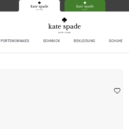
PORTEMONNAIES
SCHMUCK
BEKLEIDUNG
SCHUHE