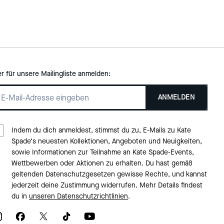
er für unsere Mailingliste anmelden:
ANMELDEN
Indem du dich anmeldest, stimmst du zu, E-Mails zu Kate
Spade‘s neuesten Kollektionen, Angeboten und Neuigkeiten,
sowie Informationen zur Teilnahme an Kate Spade-Events,
Wettbewerben oder Aktionen zu erhalten. Du hast gemäß
geltenden Datenschutzgesetzen gewisse Rechte, und kannst
jederzeit deine Zustimmung widerrufen. Mehr Details findest
du in
unseren Datenschutzrichtlinien
.