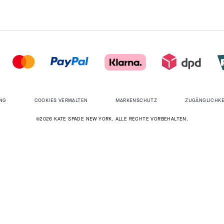
NG
COOKIES VERWALTEN
MARKENSCHUTZ
ZUGÄNGLICHKE
©2026 KATE SPADE NEW YORK. ALLE RECHTE VORBEHALTEN.