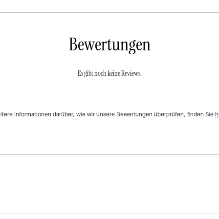
Bewertungen
Es gibt noch keine Reviews.
itere Informationen darüber, wie wir unsere Bewertungen überprüfen, finden Sie
h