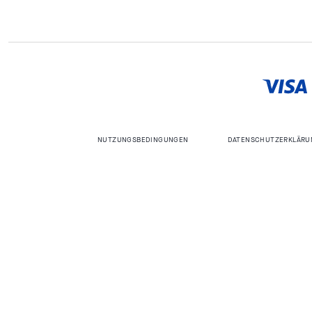
NUTZUNGSBEDINGUNGEN
DATENSCHUTZERKLÄRU