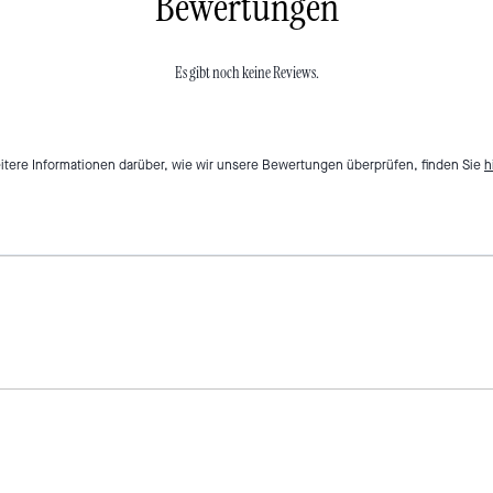
Bewertungen
Es gibt noch keine Reviews.
itere Informationen darüber, wie wir unsere Bewertungen überprüfen, finden Sie
h