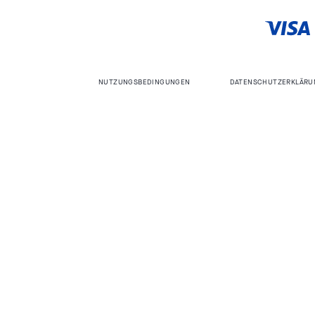
NUTZUNGSBEDINGUNGEN
DATENSCHUTZERKLÄRU