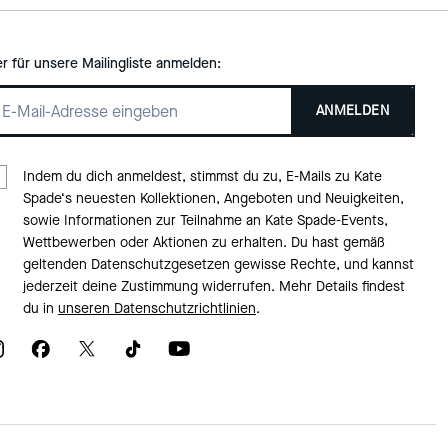
er für unsere Mailingliste anmelden:
ANMELDEN
Indem du dich anmeldest, stimmst du zu, E-Mails zu Kate
Spade‘s neuesten Kollektionen, Angeboten und Neuigkeiten,
sowie Informationen zur Teilnahme an Kate Spade-Events,
Wettbewerben oder Aktionen zu erhalten. Du hast gemäß
geltenden Datenschutzgesetzen gewisse Rechte, und kannst
jederzeit deine Zustimmung widerrufen. Mehr Details findest
du in
unseren Datenschutzrichtlinien
.