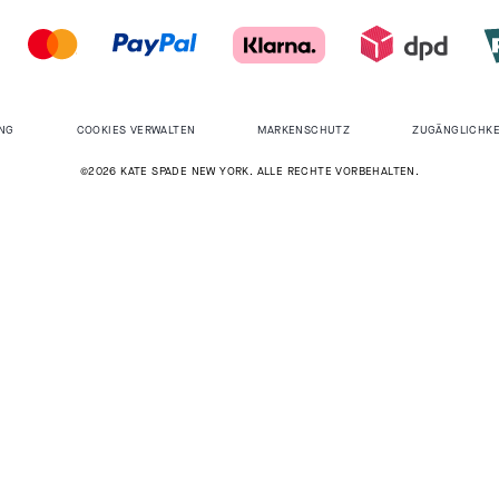
NG
COOKIES VERWALTEN
MARKENSCHUTZ
ZUGÄNGLICHKE
©2026 KATE SPADE NEW YORK. ALLE RECHTE VORBEHALTEN.