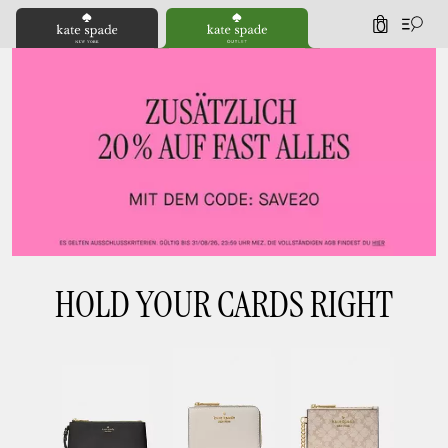
0
HOLD YOUR CARDS RIGHT