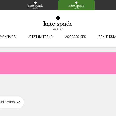
MONNAIES
JETZT IM TREND
ACCESSOIRES
BEKLEIDUN
Collection