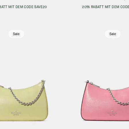
BATT MIT DEM CODE SAVE20
20% RABATT MIT DEM CODE
Sale
Sale