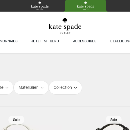
MONNAIES
JETZT IM TREND
ACCESSOIRES
BEKLEIDUN
ze
Materialien
Collection
Sale
Sale