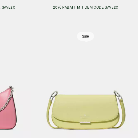
 SAVE20
20% RABATT MIT DEM CODE SAVE20
Sale