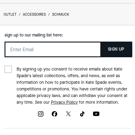
OUTLET
/
ACCESSOIRES
/
SCHMUCK
sign up to our mailing list here:
SIGN UP
By signing up you consent to receive emails about Kate
Spade's latest collections, offers, and news, as well as
information on how to participate in Kate Spade events,
competitions or promotions. You have certain rights under
applicable privacy laws, and can withdraw your consent at
any time. See our
Privacy Policy
for more information.