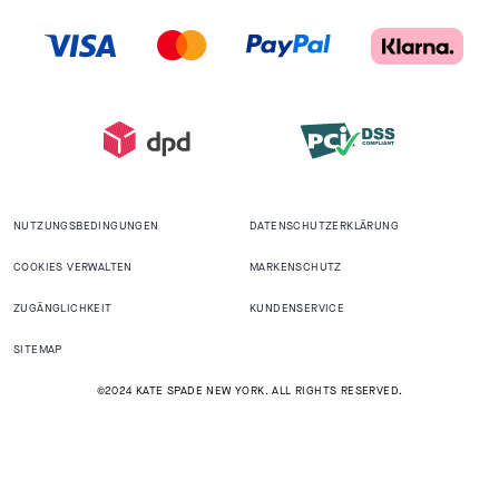
NUTZUNGSBEDINGUNGEN
DATENSCHUTZERKLÄRUNG
COOKIES VERWALTEN
MARKENSCHUTZ
ZUGÄNGLICHKEIT
KUNDENSERVICE
SITEMAP
©2024 KATE SPADE NEW YORK. ALL RIGHTS RESERVED.