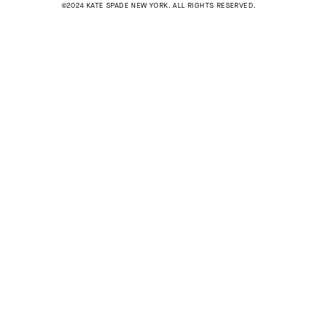
©2024 KATE SPADE NEW YORK. ALL RIGHTS RESERVED.