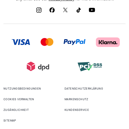
NUTZUNGSBEDINGUNGEN
DATENSCHUTZERKLÄRUNG
COOKIES VERWALTEN
MARKENSCHUTZ
ZUGÄNGLICHKEIT
KUNDENSERVICE
SITEMAP