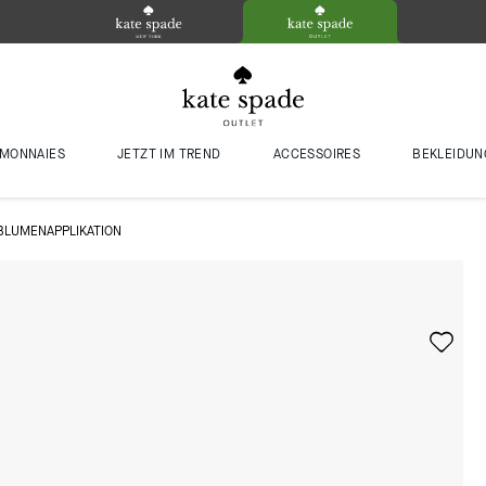
MONNAIES
JETZT IM TREND
ACCESSOIRES
BEKLEIDUN
BLUMENAPPLIKATION