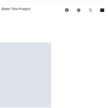
Share This Product