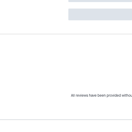
All reviews have been provided withou