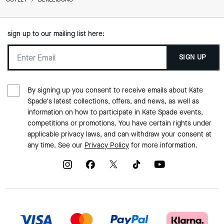
sign up to our mailing list here:
SIGN UP
By signing up you consent to receive emails about Kate
Spade's latest collections, offers, and news, as well as
information on how to participate in Kate Spade events,
competitions or promotions. You have certain rights under
applicable privacy laws, and can withdraw your consent at
any time. See our
Privacy Policy
for more information.