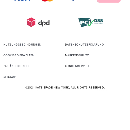
NUTZUNGSBEDINGUNGEN
DATENSCHUTZERKLÄRUNG
COOKIES VERWALTEN
MARKENSCHUTZ
ZUGÄNGLICHKEIT
KUNDENSERVICE
SITEMAP
©2024 KATE SPADE NEW YORK. ALL RIGHTS RESERVED.