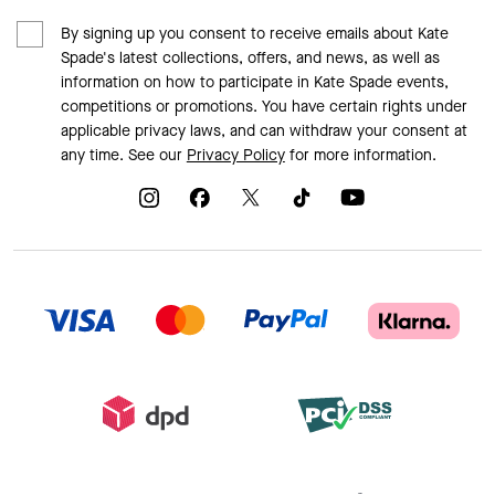
By signing up you consent to receive emails about Kate
Spade's latest collections, offers, and news, as well as
information on how to participate in Kate Spade events,
competitions or promotions. You have certain rights under
applicable privacy laws, and can withdraw your consent at
any time. See our
Privacy Policy
for more information.