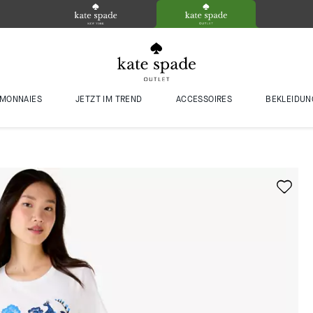
MONNAIES
JETZT IM TREND
ACCESSOIRES
BEKLEIDUN