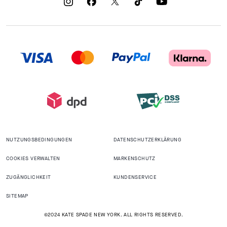
NUTZUNGSBEDINGUNGEN
DATENSCHUTZERKLÄRUNG
COOKIES VERWALTEN
MARKENSCHUTZ
ZUGÄNGLICHKEIT
KUNDENSERVICE
SITEMAP
©2024 KATE SPADE NEW YORK. ALL RIGHTS RESERVED.