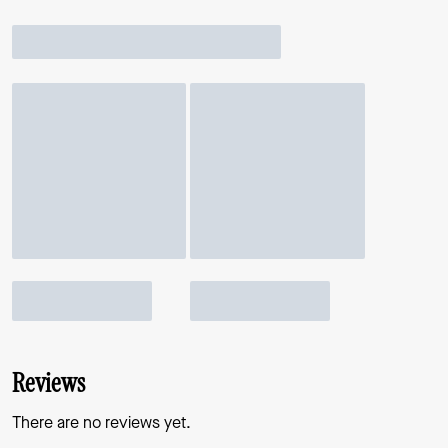
Reviews
There are no reviews yet.