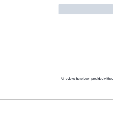
All reviews have been provided withou