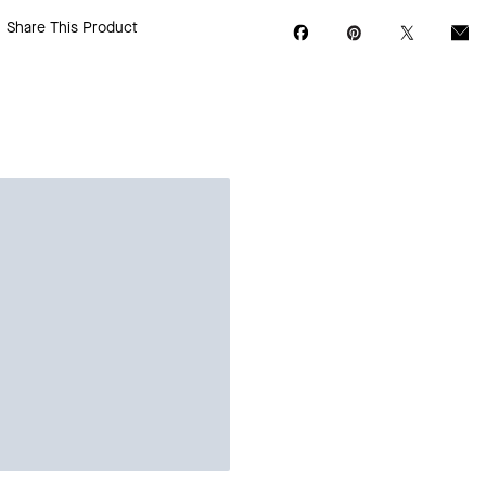
Share This Product