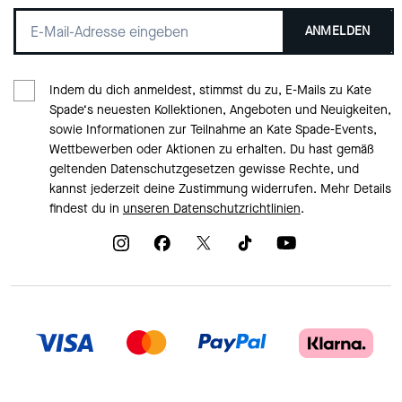
ANMELDEN
Indem du dich anmeldest, stimmst du zu, E-Mails zu Kate
Spade‘s neuesten Kollektionen, Angeboten und Neuigkeiten,
sowie Informationen zur Teilnahme an Kate Spade-Events,
Wettbewerben oder Aktionen zu erhalten. Du hast gemäß
geltenden Datenschutzgesetzen gewisse Rechte, und
kannst jederzeit deine Zustimmung widerrufen. Mehr Details
findest du in
unseren Datenschutzrichtlinien
.