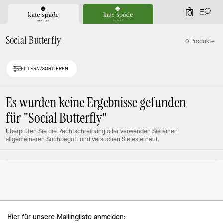
0
Social Butterfly
0 Produkte
FILTERN/SORTIEREN
Es wurden keine Ergebnisse gefunden
für
"Social Butterfly"
Überprüfen Sie die Rechtschreibung oder verwenden Sie einen
allgemeineren Suchbegriff und versuchen Sie es erneut.
Hier für unsere Mailingliste anmelden: