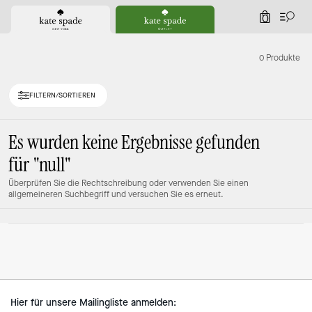
0
0 Produkte
FILTERN/SORTIEREN
Es wurden keine Ergebnisse gefunden
für
"null"
Überprüfen Sie die Rechtschreibung oder verwenden Sie einen
allgemeineren Suchbegriff und versuchen Sie es erneut.
Hier für unsere Mailingliste anmelden: