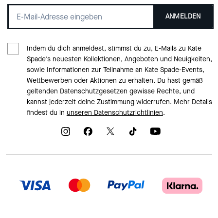
ANMELDEN
Indem du dich anmeldest, stimmst du zu, E-Mails zu Kate
Spade‘s neuesten Kollektionen, Angeboten und Neuigkeiten,
sowie Informationen zur Teilnahme an Kate Spade-Events,
Wettbewerben oder Aktionen zu erhalten. Du hast gemäß
geltenden Datenschutzgesetzen gewisse Rechte, und
kannst jederzeit deine Zustimmung widerrufen. Mehr Details
findest du in
unseren Datenschutzrichtlinien
.