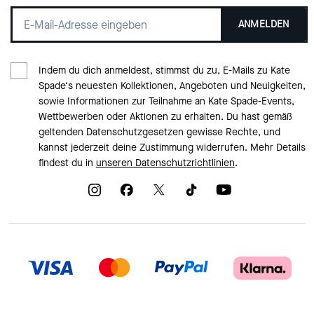
ANMELDEN
Indem du dich anmeldest, stimmst du zu, E-Mails zu Kate
Spade‘s neuesten Kollektionen, Angeboten und Neuigkeiten,
sowie Informationen zur Teilnahme an Kate Spade-Events,
Wettbewerben oder Aktionen zu erhalten. Du hast gemäß
geltenden Datenschutzgesetzen gewisse Rechte, und
kannst jederzeit deine Zustimmung widerrufen. Mehr Details
findest du in
unseren Datenschutzrichtlinien
.