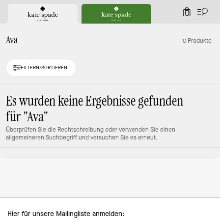
0
Ava
0 Produkte
FILTERN/SORTIEREN
Es wurden keine Ergebnisse gefunden
für
"Ava"
Überprüfen Sie die Rechtschreibung oder verwenden Sie einen
allgemeineren Suchbegriff und versuchen Sie es erneut.
Hier für unsere Mailingliste anmelden: