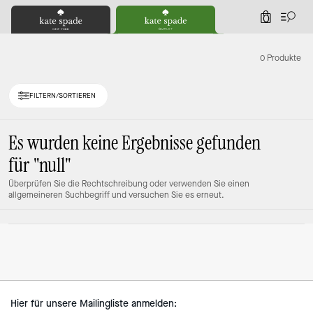
0
0 Produkte
FILTERN/SORTIEREN
Es wurden keine Ergebnisse gefunden
für
"null"
Überprüfen Sie die Rechtschreibung oder verwenden Sie einen
allgemeineren Suchbegriff und versuchen Sie es erneut.
Hier für unsere Mailingliste anmelden: