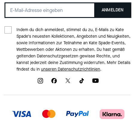
ANMELDEN
Indem du dich anmeldest, stimmst du zu, E-Mails zu Kate
Spade‘s neuesten Kollektionen, Angeboten und Neuigkeiten,
sowie Informationen zur Teilnahme an Kate Spade-Events,
Wettbewerben oder Aktionen zu erhalten. Du hast gemäß
geltenden Datenschutzgesetzen gewisse Rechte, und
kannst jederzeit deine Zustimmung widerrufen. Mehr Details
findest du in
unseren Datenschutzrichtlinien
.