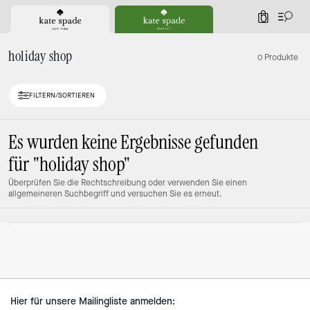
0
holiday shop
0 Produkte
FILTERN/SORTIEREN
Es wurden keine Ergebnisse gefunden
für
"holiday shop"
Überprüfen Sie die Rechtschreibung oder verwenden Sie einen
allgemeineren Suchbegriff und versuchen Sie es erneut.
Hier für unsere Mailingliste anmelden: