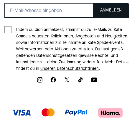
ANMELDEN
Indem du dich anmeldest, stimmst du zu, E-Mails zu Kate
Spade‘s neuesten Kollektionen, Angeboten und Neuigkeiten,
sowie Informationen zur Teilnahme an Kate Spade-Events,
Wettbewerben oder Aktionen zu erhalten. Du hast gemäß
geltenden Datenschutzgesetzen gewisse Rechte, und
kannst jederzeit deine Zustimmung widerrufen. Mehr Details
findest du in
unseren Datenschutzrichtlinien
.