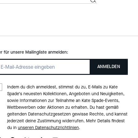
er für unsere Mailingliste anmelden:
ANMELDEN
Indem du dich anmeldest, stimmst du zu, E-Mails zu Kate
Spade‘s neuesten Kollektionen, Angeboten und Neuigkeiten,
sowie Informationen zur Teilnahme an Kate Spade-Events,
Wettbewerben oder Aktionen zu erhalten. Du hast gemäß
geltenden Datenschutzgesetzen gewisse Rechte, und kannst
jederzeit deine Zustimmung widerrufen. Mehr Details findest
du in
unseren Datenschutzrichtlinien
.