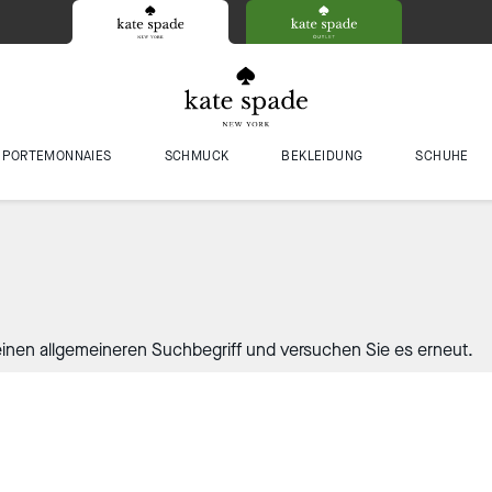
PORTEMONNAIES
SCHMUCK
BEKLEIDUNG
SCHUHE
inen allgemeineren Suchbegriff und versuchen Sie es erneut.