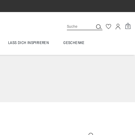
0
LASS DICH INSPIRIEREN
GESCHENKE