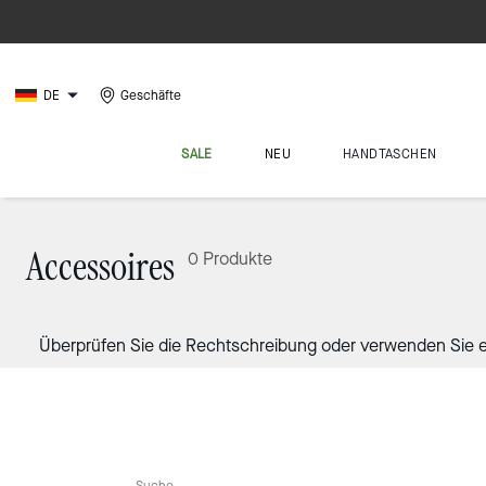
DE
Geschäfte
SALE
NEU
HANDTASCHEN
Accessoires
0 Produkte
Überprüfen Sie die Rechtschreibung oder verwenden Sie e