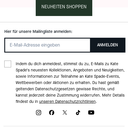
NEUHEITEN SHOPPEN
Hier für unsere Mailingliste anmelden:
ANMELDEN
Indem du dich anmeldest, stimmst du zu, E-Mails zu Kate
Spade‘s neuesten Kollektionen, Angeboten und Neuigkeiten,
sowie Informationen zur Teilnahme an Kate Spade-Events,
Wettbewerben oder Aktionen zu erhalten. Du hast gemäß
geltenden Datenschutzgesetzen gewisse Rechte, und
kannst jederzeit deine Zustimmung widerrufen. Mehr Details
findest du in
unseren Datenschutzrichtlinien
.