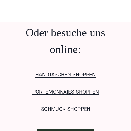
Oder besuche uns
online:
HANDTASCHEN SHOPPEN
PORTEMONNAIES SHOPPEN
SCHMUCK SHOPPEN