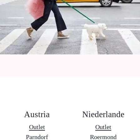
Austria
Niederlande
Outlet
Outlet
Parndorf
Roermond