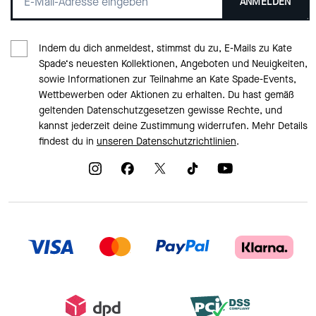
ANMELDEN
Indem du dich anmeldest, stimmst du zu, E-Mails zu Kate
Spade‘s neuesten Kollektionen, Angeboten und Neuigkeiten,
sowie Informationen zur Teilnahme an Kate Spade-Events,
Wettbewerben oder Aktionen zu erhalten. Du hast gemäß
geltenden Datenschutzgesetzen gewisse Rechte, und
kannst jederzeit deine Zustimmung widerrufen. Mehr Details
findest du in
unseren Datenschutzrichtlinien
.