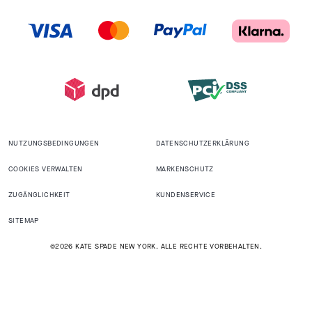
NUTZUNGSBEDINGUNGEN
DATENSCHUTZERKLÄRUNG
COOKIES VERWALTEN
MARKENSCHUTZ
ZUGÄNGLICHKEIT
KUNDENSERVICE
SITEMAP
©2026 KATE SPADE NEW YORK. ALLE RECHTE VORBEHALTEN.