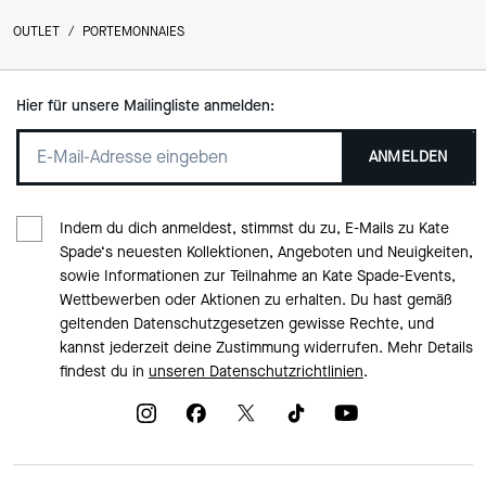
OUTLET
/
PORTEMONNAIES
Hier für unsere Mailingliste anmelden:
ANMELDEN
Indem du dich anmeldest, stimmst du zu, E-Mails zu Kate
Spade‘s neuesten Kollektionen, Angeboten und Neuigkeiten,
sowie Informationen zur Teilnahme an Kate Spade-Events,
Wettbewerben oder Aktionen zu erhalten. Du hast gemäß
geltenden Datenschutzgesetzen gewisse Rechte, und
kannst jederzeit deine Zustimmung widerrufen. Mehr Details
findest du in
unseren Datenschutzrichtlinien
.