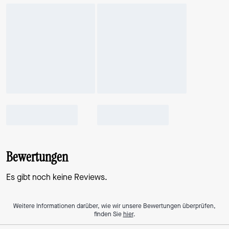
Bewertungen
Es gibt noch keine Reviews.
Weitere Informationen darüber, wie wir unsere Bewertungen überprüfen,
finden Sie
hier
.