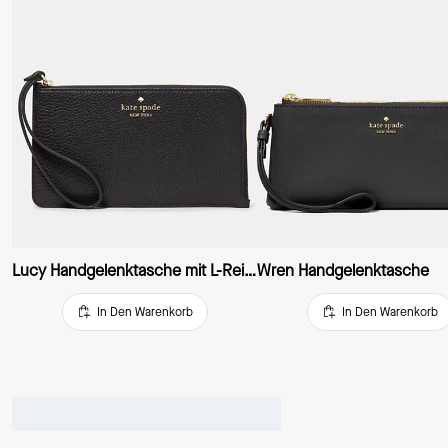
Lucy Handgelenktasche mit L-Reißverschluss, mittelgroß
Wren Handgelenktasche
In Den Warenkorb
In Den Warenkorb