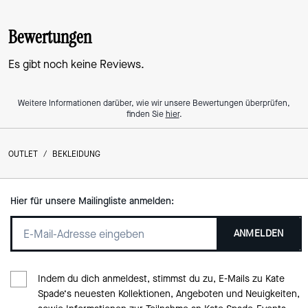
Bewertungen
Es gibt noch keine Reviews.
Weitere Informationen darüber, wie wir unsere Bewertungen überprüfen,
finden Sie
hier
.
OUTLET
/
BEKLEIDUNG
Hier für unsere Mailingliste anmelden:
ANMELDEN
Indem du dich anmeldest, stimmst du zu, E-Mails zu Kate
Spade‘s neuesten Kollektionen, Angeboten und Neuigkeiten,