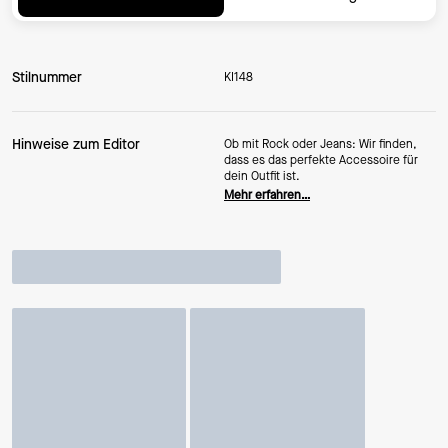
Stilnummer
KI148
Hinweise zum Editor
Ob mit Rock oder Jeans: Wir finden,
dass es das perfekte Accessoire für
dein Outfit ist.
Mehr erfahren…