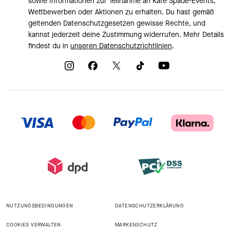
sowie Informationen zur Teilnahme an Kate Spade-Events,
Wettbewerben oder Aktionen zu erhalten. Du hast gemäß
geltenden Datenschutzgesetzen gewisse Rechte, und
kannst jederzeit deine Zustimmung widerrufen. Mehr Details
findest du in
unseren Datenschutzrichtlinien
.
NUTZUNGSBEDINGUNGEN
DATENSCHUTZERKLÄRUNG
COOKIES VERWALTEN
MARKENSCHUTZ