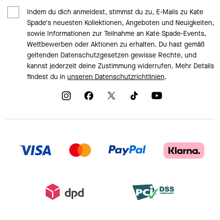
Indem du dich anmeldest, stimmst du zu, E-Mails zu Kate
Spade‘s neuesten Kollektionen, Angeboten und Neuigkeiten,
sowie Informationen zur Teilnahme an Kate Spade-Events,
Wettbewerben oder Aktionen zu erhalten. Du hast gemäß
geltenden Datenschutzgesetzen gewisse Rechte, und
kannst jederzeit deine Zustimmung widerrufen. Mehr Details
findest du in
unseren Datenschutzrichtlinien
.