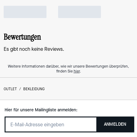
Bewertungen
Es gibt noch keine Reviews.
Weitere Informationen darüber, wie wir unsere Bewertungen überprüfen,
finden Sie
hier
.
OUTLET
/
BEKLEIDUNG
Hier für unsere Mailingliste anmelden:
ANMELDEN