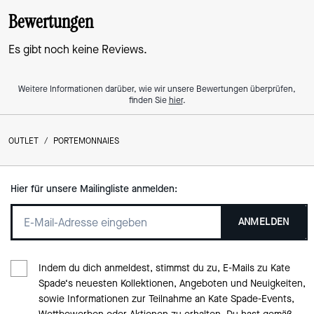
Bewertungen
Es gibt noch keine Reviews.
Weitere Informationen darüber, wie wir unsere Bewertungen überprüfen,
finden Sie
hier
.
OUTLET
/
PORTEMONNAIES
Hier für unsere Mailingliste anmelden:
ANMELDEN
Indem du dich anmeldest, stimmst du zu, E-Mails zu Kate
Spade‘s neuesten Kollektionen, Angeboten und Neuigkeiten,
sowie Informationen zur Teilnahme an Kate Spade-Events,