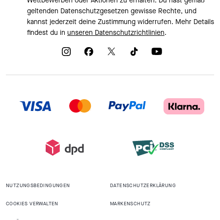
Wettbewerben oder Aktionen zu erhalten. Du hast gemäß
geltenden Datenschutzgesetzen gewisse Rechte, und
kannst jederzeit deine Zustimmung widerrufen. Mehr Details
findest du in
unseren Datenschutzrichtlinien
.
NUTZUNGSBEDINGUNGEN
DATENSCHUTZERKLÄRUNG
COOKIES VERWALTEN
MARKENSCHUTZ