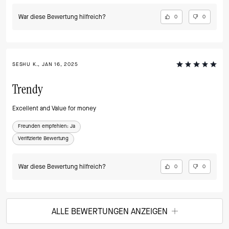
War diese Bewertung hilfreich?
0
0
SESHU K., JAN 16, 2025
Trendy
Excellent and Value for money
Freunden empfehlen:
Ja
Verifizierte Bewertung
War diese Bewertung hilfreich?
0
0
ALLE BEWERTUNGEN ANZEIGEN