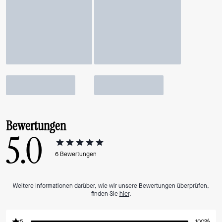
Bewertungen
5.0
6
Bewertungen
Weitere Informationen darüber, wie wir unsere Bewertungen überprüfen,
finden Sie
hier
.
5
100%