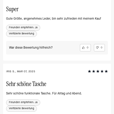
Super
Gute Größe, angenehmes Leder, bin sehr zufrieden mit meinem Kauf
Freunden empfehlen:
Ja
Verifizierte Bewertung
War diese Bewertung hilfreich?
0
0
IRIS S., MAR 07, 2025
Sehr schöne Tasche
Sehr schöne funktionale Tasche. Für Alltag und Abend.
Freunden empfehlen:
Ja
Verifizierte Bewertung