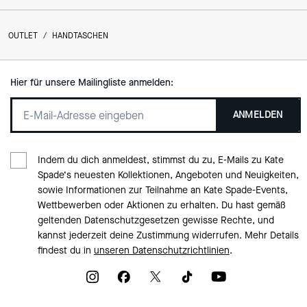
OUTLET
/
HANDTASCHEN
Hier für unsere Mailingliste anmelden:
ANMELDEN
Indem du dich anmeldest, stimmst du zu, E-Mails zu Kate
Spade‘s neuesten Kollektionen, Angeboten und Neuigkeiten,
sowie Informationen zur Teilnahme an Kate Spade-Events,
Wettbewerben oder Aktionen zu erhalten. Du hast gemäß
geltenden Datenschutzgesetzen gewisse Rechte, und
kannst jederzeit deine Zustimmung widerrufen. Mehr Details
findest du in
unseren Datenschutzrichtlinien
.