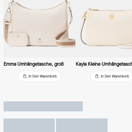
Emma Umhängetasche, groß
In Den Warenkorb
In Den Warenkorb