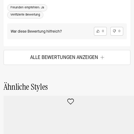
Freunden empfehlen:
Ja
Verifizierte Bewertung
War diese Bewertung hilfreich?
0
0
ALLE BEWERTUNGEN ANZEIGEN
Ähnliche Styles