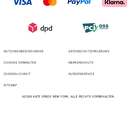
NUTZUNGSBEDINGUNGEN
DATENSCHUTZERKLÄRUNG
COOKIES VERWALTEN
MARKENSCHUTZ
ZUGÄNGLICHKEIT
KUNDENSERVICE
SITEMAP
©2026 KATE SPADE NEW YORK. ALLE RECHTE VORBEHALTEN.