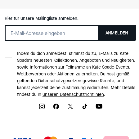
Hier für unsere Mailingliste anmelden:
ANMELDEN
Indem du dich anmeldest, stimmst du zu, E-Mails zu Kate
Spade‘s neuesten Kollektionen, Angeboten und Neuigkeiten,
sowie Informationen zur Teilnahme an Kate Spade-Events,
Wettbewerben oder Aktionen zu erhalten. Du hast gemäß
geltenden Datenschutzgesetzen gewisse Rechte, und
kannst jederzeit deine Zustimmung widerrufen. Mehr Details
findest du in
unseren Datenschutzrichtlinien
.