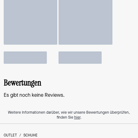
Bewertungen
Es gibt noch keine Reviews.
Weitere Informationen darüber, wie wir unsere Bewertungen überprüfen,
finden Sie
hier
.
OUTLET
/
SCHUHE